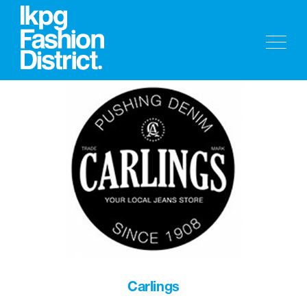
Carlings